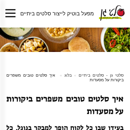
מפעל בוטיק לייצור סלטים ביתיים
סלטי גן - סלטים ביתיים
בלוג
איך סלטים טובים משפרים
ביקורות על מסעדות
איך סלטים טובים משפרים ביקורות
על מסעדות
בעידן שבו כל לקוח הופך למבקר בגוגל, כל