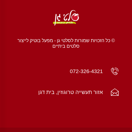
© כל הזכויות שמורות לסלטי גן - מפעל בוטיק לייצור
סלטים ביתיים
072-326-4321
אזור תעשייה טרוגוזין, בית דגן