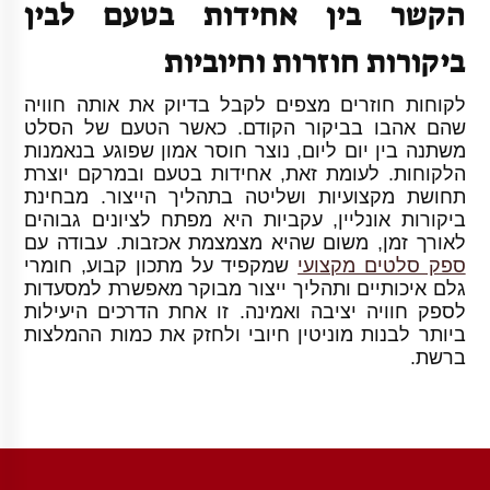
הקשר בין אחידות בטעם לבין
ביקורות חוזרות וחיוביות
לקוחות חוזרים מצפים לקבל בדיוק את אותה חוויה
שהם אהבו בביקור הקודם. כאשר הטעם של הסלט
משתנה בין יום ליום, נוצר חוסר אמון שפוגע בנאמנות
הלקוחות. לעומת זאת, אחידות בטעם ובמרקם יוצרת
תחושת מקצועיות ושליטה בתהליך הייצור. מבחינת
ביקורות אונליין, עקביות היא מפתח לציונים גבוהים
לאורך זמן, משום שהיא מצמצמת אכזבות. עבודה עם
ספק סלטים מקצועי
שמקפיד על מתכון קבוע, חומרי
גלם איכותיים ותהליך ייצור מבוקר מאפשרת למסעדות
לספק חוויה יציבה ואמינה. זו אחת הדרכים היעילות
ביותר לבנות מוניטין חיובי ולחזק את כמות ההמלצות
ברשת.