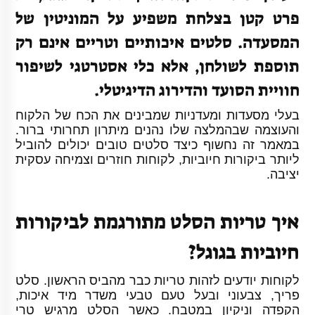
פרט קטן בצלחת משפיע על המוניטין של
המסעדה. סלטים איכותיים וטריים אינם רק
תוספת לשולחן, אלא כלי אסטרטגי לשיפור
חוויית הסועד והדירוג הדיגיטלי.
בעלי מסעדות ומעדניות שמבינים את הכח של הלקוח
והעוצמה שבהמלצה שלו נהנים מיתרון תחרותי ברור.
במאמר זה נחשוף כיצד סלטים טובים יכולים להוביל
ליותר ביקורות חיוביות, לקוחות חוזרים וצמיחה עסקית
יציבה.
איך טריות הסלט מתורגמת לביקורות
חיוביות בגוגל?
לקוחות יודעים לזהות טריות כבר מהביס הראשון. סלט
פריך, צבעוני ובעל טעם טבעי משדר מיד איכות,
הקפדה וניקיון במטבח. כאשר הסלט מרגיש טרי