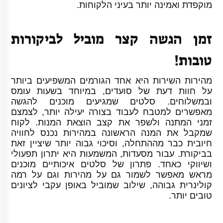
מוקפדת ואמינה יותר בעיני הלקוחות.
זמן הגשה קצר מוביל לביקורות
טובות!
מהירות השירות היא אחד הגורמים המשפיעים ביותר
על חוות דעת של סועדים, במיוחד בשעות עומס
ובמשלוחים. סלטים שמגיעים מוכנים להגשה
מאפשרים למטבח לעבוד בצורה יעילה יותר, לצמצם
זמני המתנה ולשפר את קצב הוצאת המנות. לקוח
שמקבל את המנה הראשונה במהירות נכנס לחוויה
חיובית כבר מההתחלה, וסיכוי גבוה יותר שיציין זאת
בביקורת. עבור מסעדות, המשמעות היא יתרון תפעולי
ושיווקי כאחד. פתרון של סלטים איכותיים מוכנים
מראש מאפשר לשמור גם על מהירות וגם על רמה
קולינרית גבוהה, שילוב שמוביל באופן עקבי לציונים
טובים יותר.