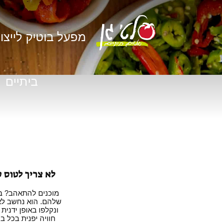
מפעל בוטיק לייצו
ביתיים
לא צריך לטוס ע
מוכנים להתאהב? בו
שלהם. הוא נחשב לא
ונקלפו באופן ידנית
חוויה יפנית בכל 