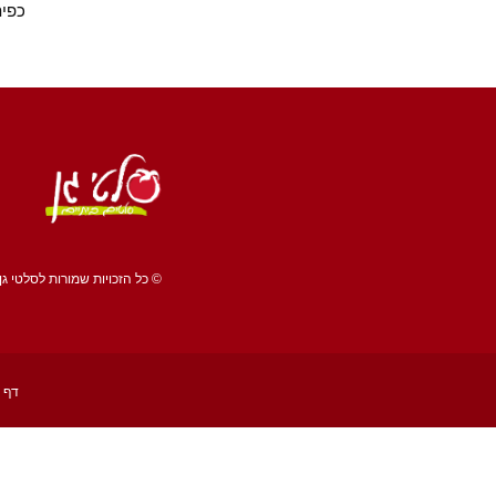
כפית
© כל הזכויות שמורות לסלטי גן 
דף 