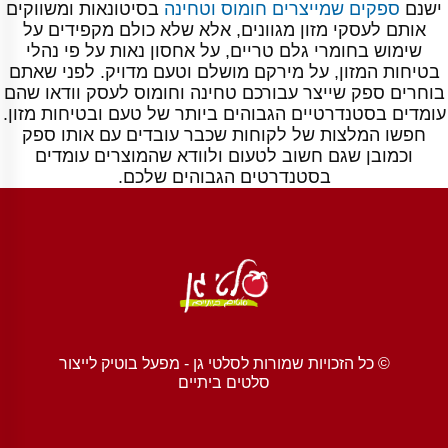
ישנם
ספקים שמייצרים חומוס וטחינה
בסיטונאות ומשווקים
אותם לעסקי מזון מגוונים, אלא שלא כולם מקפידים על
שימוש בחומרי גלם טריים, על אחסון נאות על פי נהלי
בטיחות המזון, על מירקם מושלם וטעם מדויק. לפני שאתם
בוחרים ספק שייצר עבורכם טחינה וחומוס לעסק וודאו שהם
עומדים בסטנדרטיים הגבוהים ביותר של טעם ובטיחות מזון.
חפשו המלצות של לקוחות שכבר עובדים עם אותו ספק
וכמובן שגם חשוב לטעום ולוודא שהמוצרים עומדים
בסטנדרטים הגבוהים שלכם.
© כל הזכויות שמורות לסלטי גן - מפעל בוטיק לייצור
סלטים ביתיים