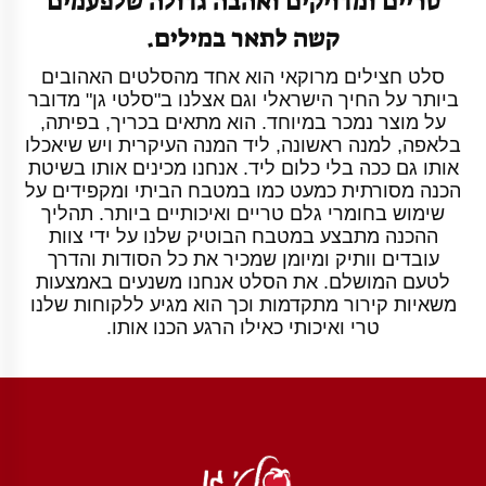
טריים ומדויקים ואהבה גדולה שלפעמים
קשה לתאר במילים.
סלט חצילים מרוקאי הוא אחד מהסלטים האהובים
ביותר על החיך הישראלי וגם אצלנו ב"סלטי גן" מדובר
על מוצר נמכר במיוחד. הוא מתאים בכריך, בפיתה,
בלאפה, למנה ראשונה, ליד המנה העיקרית ויש שיאכלו
אותו גם ככה בלי כלום ליד. אנחנו מכינים אותו בשיטת
הכנה מסורתית כמעט כמו במטבח הביתי ומקפידים על
שימוש בחומרי גלם טריים ואיכותיים ביותר. תהליך
ההכנה מתבצע במטבח הבוטיק שלנו על ידי צוות
עובדים וותיק ומיומן שמכיר את כל הסודות והדרך
לטעם המושלם. את הסלט אנחנו משנעים באמצעות
משאיות קירור מתקדמות וכך הוא מגיע ללקוחות שלנו
טרי ואיכותי כאילו הרגע הכנו אותו.