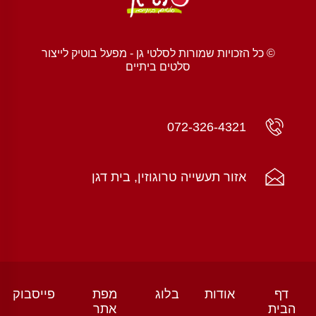
© כל הזכויות שמורות לסלטי גן - מפעל בוטיק לייצור
סלטים ביתיים
072-326-4321
אזור תעשייה טרוגוזין, בית דגן
דף
אודות
בלוג
מפת
פייסבוק
הבית
אתר