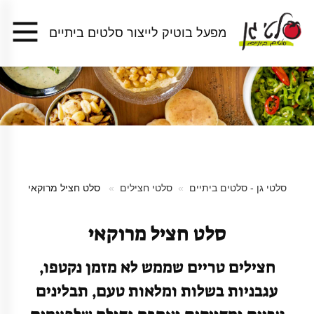
מפעל בוטיק לייצור סלטים ביתיים
סלטי גן - סלטים ביתיים
סלטי חצילים
סלט חציל מרוקאי
סלט חציל מרוקאי
חצילים טריים שממש לא מזמן נקטפו,
עגבניות בשלות ומלאות טעם, תבלינים