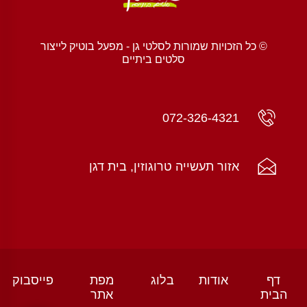
© כל הזכויות שמורות לסלטי גן - מפעל בוטיק לייצור
סלטים ביתיים
072-326-4321
אזור תעשייה טרוגוזין, בית דגן
דף
אודות
בלוג
מפת
פייסבוק
הבית
אתר