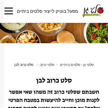
מפעל בוטיק לייצור סלטים ביתיים
סלטי גן - סלטים ביתיים
סלטי כרוב
סלט כרוב לבן
סלט כרוב לבן
חשבתם שסלטי כרוב זה משהו שאי אפשר
לקנות מוכן וחייב להיעשות במטבח הפרטי