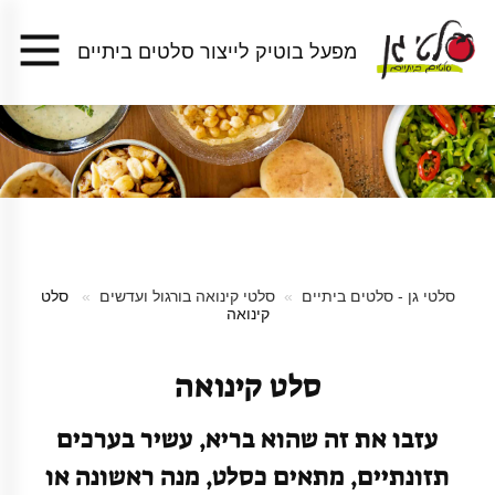
מפעל בוטיק לייצור סלטים ביתיים
סלטי גן - סלטים ביתיים
סלטי קינואה בורגול ועדשים
סלט
קינואה
סלט קינואה
עזבו את זה שהוא בריא, עשיר בערכים
תזונתיים, מתאים כסלט, מנה ראשונה או