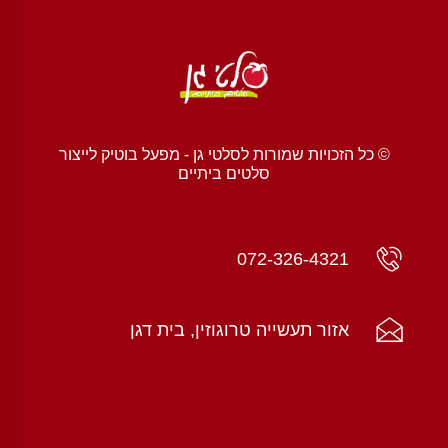
© כל הזכויות שמורות לסלטי גן - מפעל בוטיק לייצור
סלטים ביתיים
072-326-4321
אזור תעשייה טרוגוזין, בית דגן