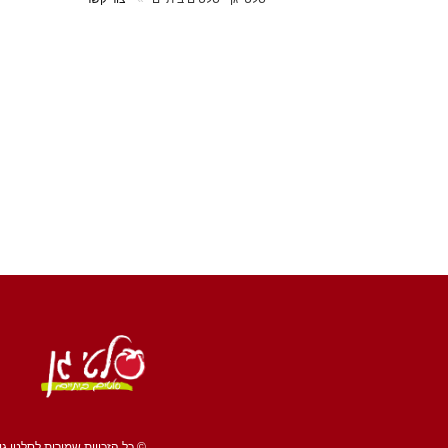
© כל הזכויות שמורות לסלטי גן 