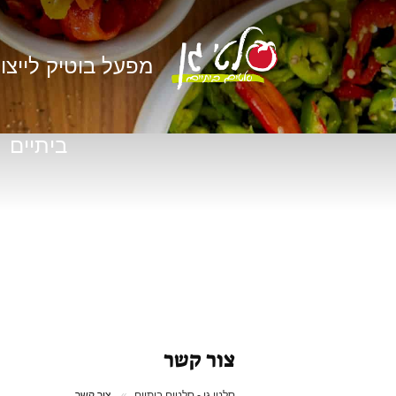
מפעל בוטיק לייצו
ביתיים
צור קשר
סלטי גן - סלטים ביתיים
צור קשר