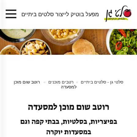
מפעל בוטיק לייצור סלטים ביתיים
סלטי גן - סלטים ביתיים
רטבים מוכנים
רוטב שום מוכן
למסעדה
רוטב שום מוכן למסעדה
בפיצריות, בסלטיות, בבתי קפה וגם
במסעדות יוקרה