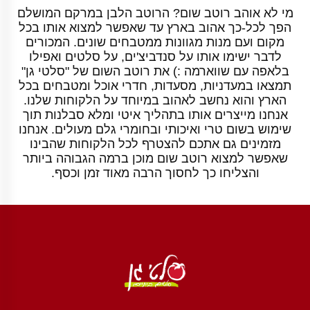
מי לא אוהב רוטב שום? הרוטב הלבן במרקם המושלם
הפך לכל-כך אהוב בארץ עד שאפשר למצוא אותו בכל
מקום ועם מנות מגוונות ממטבחים שונים. המכורים
לדבר ישימו אותו על סנדביצ'ים, על סלטים ואפילו
בלאפה עם שווארמה :) את רוטב השום של "סלטי גן"
תמצאו במעדניות, מסעדות, חדרי אוכל ומטבחים בכל
הארץ והוא נחשב לאהוב במיוחד על הלקוחות שלנו.
אנחנו מייצרים אותו בתהליך איטי ומלא סבלנות תוך
שימוש בשום טרי ואיכותי ובחומרי גלם מעולים. אנחנו
מזמינים גם אתכם להצטרף לכל הלקוחות שהבינו
שאפשר למצוא רוטב שום מוכן ברמה הגבוהה ביותר
והצליחו כך לחסוך הרבה מאוד זמן וכסף.