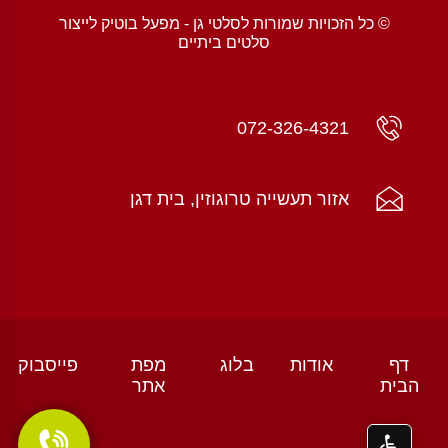
© כל הזכויות שמורות לסלטי גן - מפעל בוטיק לייצור
סלטים ביתיים
072-326-4321
אזור תעשייה טרוגוזין, בית דגן
דף
אודות
בלוג
מפת
פייסבוק
הבית
אתר