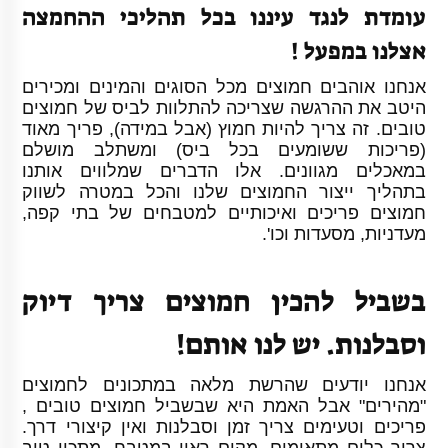
עומדת לנגד עיננו בכל תהליכי ההחמצה
אצלנו במפעל !
אנחנו אוהבים חמוצים מכל הסוגים והמינים ומכירים
היטב את ההרגשה שצריכה להתלוות לביס של חמוצים
טובים. זה צריך להיות חמוץ (אבל במידה), פריך מאוד
(פריכות ששומעים בכל ביס) ומשתלב מושלם
במאכלים מגוונים. אלו הדברים שמלווים אותנו
בתהליך ייצור החמוצים שלנו והכל במטרה לשווק
חמוצים פריכים ואיכותיים למטבחים של בתי קפה,
מעדניות, מסעדות וכו'.
בשביל להכין חמוצים צריך דיוק
וסבלנות. יש לנו אותם!
אנחנו יודעים שהרשת מלאה במתכונים לחמוצים
"מהירים" אבל האמת היא שבשביל חמוצים טובים ,
פריכים וטעימים צריך זמן וסבלנות ואין קיצורי דרך.