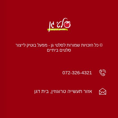
© כל הזכויות שמורות לסלטי גן - מפעל בוטיק לייצור
סלטים ביתיים
072-326-4321
אזור תעשייה טרוגוזין, בית דגן