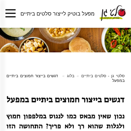
מפעל בוטיק לייצור סלטים ביתיים
סלטי גן - סלטים ביתיים
בלוג
דגשים בייצור חמוצים ביתיים
במפעל
דגשים בייצור חמוצים ביתיים במפעל
נכון שאין מבאס כמו לנגוס במלפפון חמוץ
ולגלות שהוא רך ולא פריך? התחושה הזו