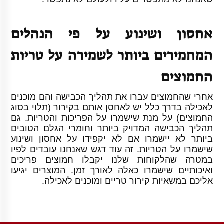
אחסון ושינוע על פי הנהלים
המחמירים ביותר לשמירה על טריות
החמוצים
אחרי שהחמוצים עברו את תהליך הכבישה והם מוכנים
לאכילה בדרך כלל יש לאחסן אותם בקירור (תלוי בסוג
החמוצים) על מנת שישמרו על הפריכות והטריות. גם
תהליך הכבישה המדויק ביותר וחומרי הגלם הטובים
ביותר לא יישמרו אם לא יקפידו על אחסון ושינוע
שישמרו על הטריות. זה עוד דגש שאנחנו עובדים לפיו
במטרה שהלקוחות שלנו יקבלו חמוצים פריכים
ואיכותיים שישמרו כאלה לאורך זמן. המוצרים יגיעו
אליכם במשאיות קירור טריים ומוכנים לאכילה.