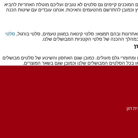
 המוכנים קיימים גם סלטים לא טובים ועליכם מוטלת האחריות להביא
ץ וכמובן להתרשם מהטעמים והאיכות. אנחנו עובדים עם שיטות הכנה
ונות ובהם תמצאו: סלטי קינואה במגוון טעמים, סלטי בורגול,
סלטי
 במהלך ההכנה של סלטי הקטניות המבושלים שלנו.
ן
ומחומרי גלם מעולים. כמובן שגם האחסון והשינוע של סלטים מבושלים
 בכל הסלטים המבושלים שלנו וכמובן שגם בשאר המוצרים.
ית דגן