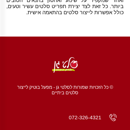
ואחד שמקפיד על שינוע ואחסון בתנאים הטובים
ביותר. כל זאת לצד יצירת תפריט סלטים עשיר וטעים,
כולל אפשרות לייצור סלטים בהתאמה אישית.
© כל הזכויות שמורות לסלטי גן - מפעל בוטיק לייצור
סלטים ביתיים
072-326-4321