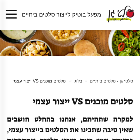
מפעל בוטיק לייצור סלטים ביתיים
סלטי גן - סלטים ביתיים
בלוג
סלטים מוכנים VS ייצור עצמי
סלטים מוכנים VS ייצור עצמי
למקרה שתהיתם, אנחנו בהחלט חושבים
שאין סיבה שתכינו את הסלטים בייצור עצמי,