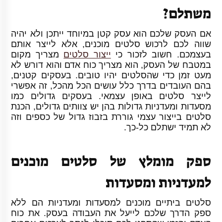
משתלם?
אם העסק שלכם הוא עסק קטן במיוחד ייתכן ולא יהיה
שווה לכם לרכוש סלטים מוכנים, אלא לייצר אותם
בעצמכם. חשוב לזכור כי
ייצור סלטים
מצריך מקום
במטבח של העסק, הוא מצריך כוח אדם והוא דורש לא
מעט זמן כדי שהסלטים יהיו טובים. בעסקים קטנים,
בהם העובדים בדרך כלל עושים הכל מהכל, זה אפשרי
לייצר סלטים באופן עצמאי. בעסקים גדולים כמו
מסעדות ומעדניות גדולות בהן יש צוותים גדולים, הכנת
סלטים בייצור עצמי גוררת בזבוז גדול של כספים וזה
לא תמיד ישתלם כל-כך.
ספק מומלץ של סלטים מוכנים
למעדניות ומסעדות
סלטים ביתיים מוכנים למסעדות ומעדניות הם ללא
ספק הדרך שלכם לייעל את העבודה בעסק. את כוח