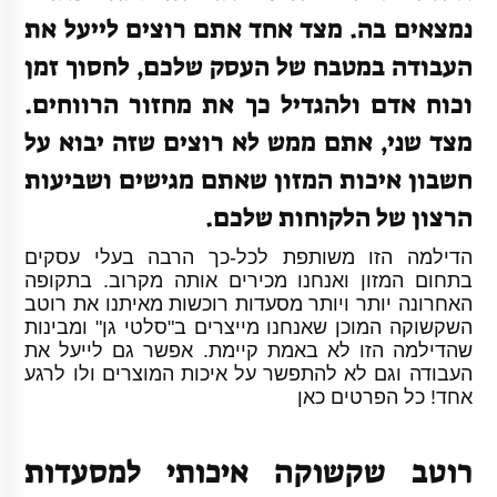
נמצאים בה. מצד אחד אתם רוצים לייעל את
העבודה במטבח של העסק שלכם, לחסוך זמן
וכוח אדם ולהגדיל כך את מחזור הרווחים.
מצד שני, אתם ממש לא רוצים שזה יבוא על
חשבון איכות המזון שאתם מגישים ושביעות
הרצון של הלקוחות שלכם.
הדילמה הזו משותפת לכל-כך הרבה בעלי עסקים
בתחום המזון ואנחנו מכירים אותה מקרוב. בתקופה
האחרונה יותר ויותר מסעדות רוכשות מאיתנו את רוטב
השקשוקה המוכן שאנחנו מייצרים ב"סלטי גן" ומבינות
שהדילמה הזו לא באמת קיימת. אפשר גם לייעל את
העבודה וגם לא להתפשר על איכות המוצרים ולו לרגע
אחד! כל הפרטים כאן
רוטב שקשוקה איכותי למסעדות