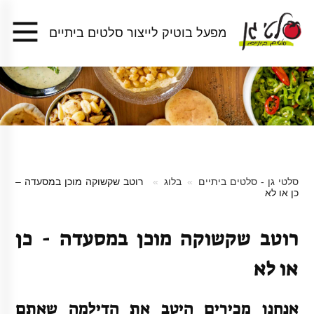
מפעל בוטיק לייצור סלטים ביתיים
סלטי גן - סלטים ביתיים
בלוג
רוטב שקשוקה מוכן במסעדה –
כן או לא
רוטב שקשוקה מוכן במסעדה - כן
או לא
אנחנו מכירים היטב את הדילמה שאתם