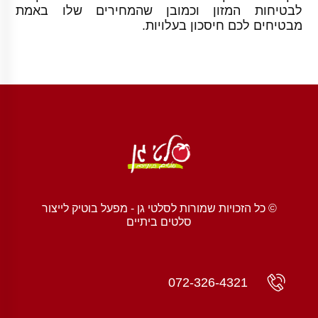
לבטיחות המזון וכמובן שהמחירים שלו באמת
מבטיחים לכם חיסכון בעלויות.
© כל הזכויות שמורות לסלטי גן - מפעל בוטיק לייצור
סלטים ביתיים
072-326-4321